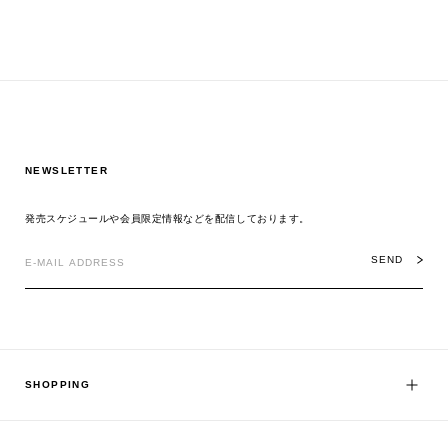
NEWSLETTER
発売スケジュールや会員限定情報などを配信しております。
SEND
SHOPPING