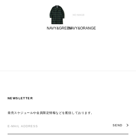
NAVY&GREEN
NAVY&ORANGE
NEWSLETTER
発売スケジュールや会員限定情報などを配信しております。
SEND