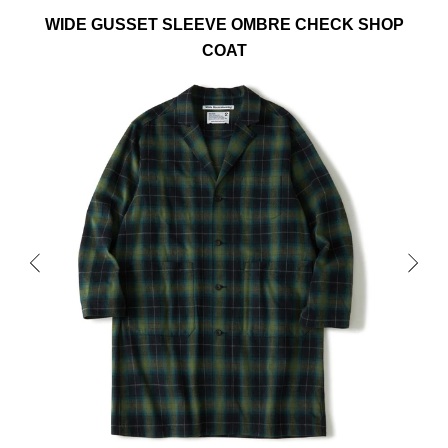
WIDE GUSSET SLEEVE OMBRE CHECK SHOP
COAT