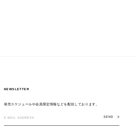
NEWSLETTER
発売スケジュールや会員限定情報などを配信しております。
SEND